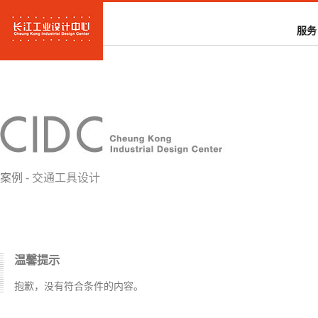
服务
案例
- 交通工具设计
温馨提示
抱歉，没有符合条件的内容。