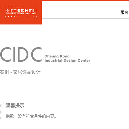
服务
案例
- 家居饰品设计
温馨提示
抱歉，没有符合条件的内容。