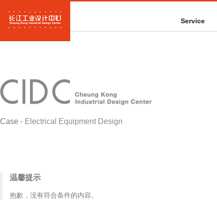
Service
Case
- Electrical Equipment Design
温馨提示
抱歉，没有符合条件的内容。